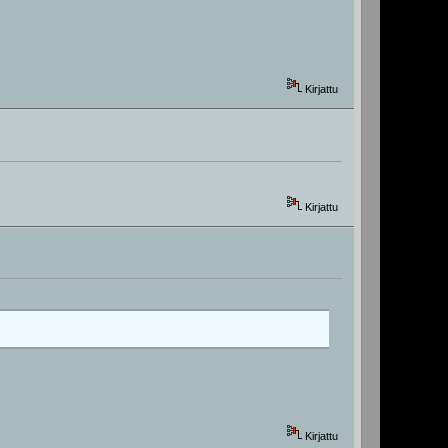
Kirjattu
Kirjattu
Kirjattu