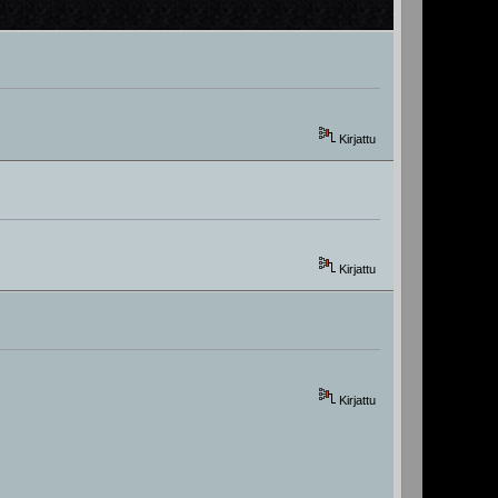
Kirjattu
Kirjattu
Kirjattu