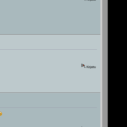
Kirjattu