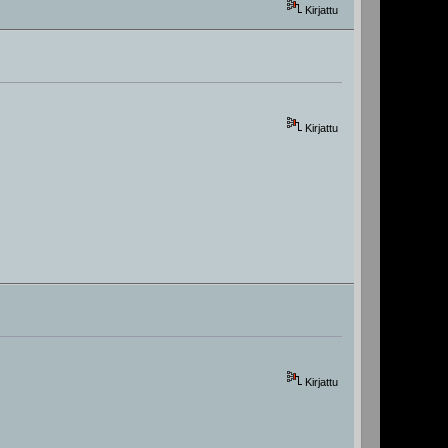
Kirjattu
Kirjattu
Kirjattu