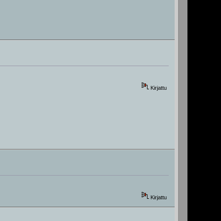
Kirjattu
Kirjattu