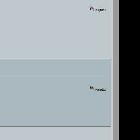
Kirjattu
Kirjattu