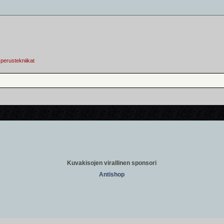
 perustekniikat
Kuvakisojen virallinen sponsori
Antishop