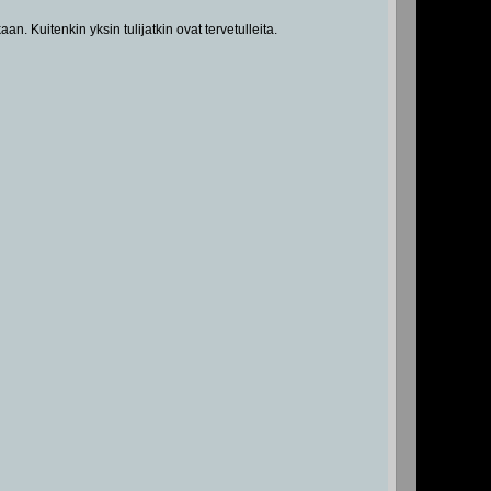
. Kuitenkin yksin tulijatkin ovat tervetulleita.