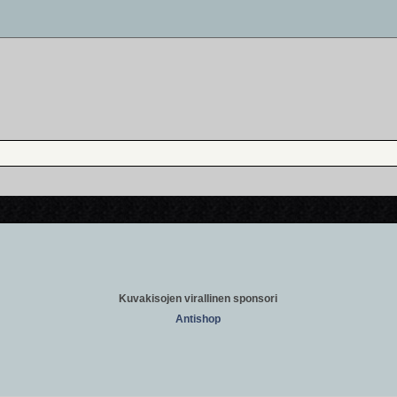
Kuvakisojen virallinen sponsori
Antishop