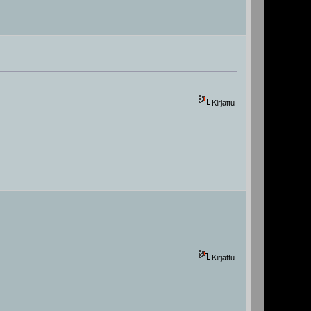
Kirjattu
Kirjattu