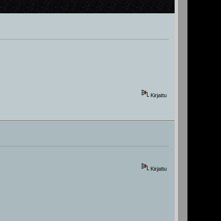
Kirjattu
Kirjattu