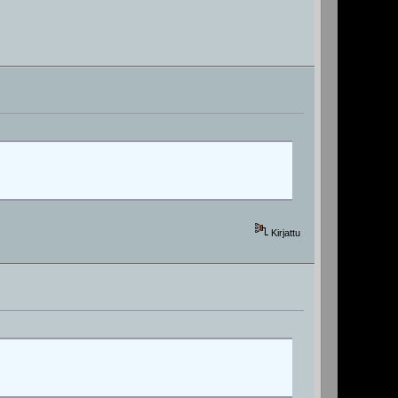
Kirjattu