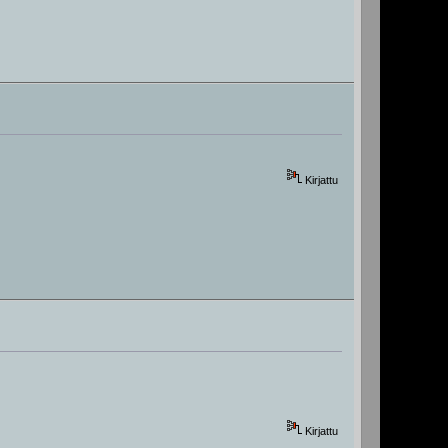
Kirjattu
Kirjattu