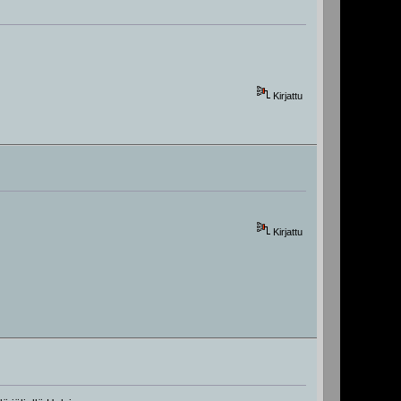
Kirjattu
Kirjattu