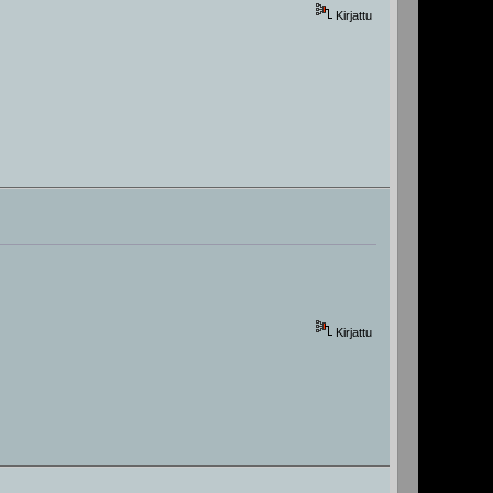
Kirjattu
Kirjattu