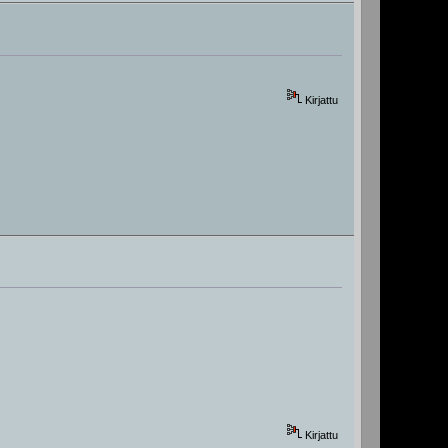
Kirjattu
Kirjattu