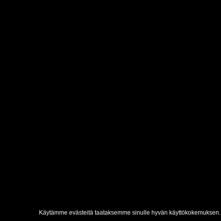
Käytämme evästeitä taataksemme sinulle hyvän käyttökokemuksen. 