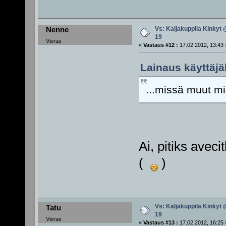
Vs: Kaljakuppila Kinkyt 
Nenne
19
Vieras
«
Vastaus #12 :
17.02.2012, 13:43 
Lainaus käyttäjäl
...missä muut mi
Ai, pitiks aveci
(
)
Vs: Kaljakuppila Kinkyt 
Tatu
19
Vieras
«
Vastaus #13 :
17.02.2012, 16:25 